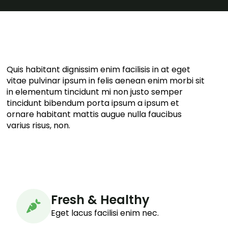
Quis habitant dignissim enim facilisis in at eget
vitae pulvinar ipsum in felis aenean enim morbi sit
in elementum tincidunt mi non justo semper
tincidunt bibendum porta ipsum a ipsum et
ornare habitant mattis augue nulla faucibus
varius risus, non.
Fresh & Healthy
Eget lacus facilisi enim nec.