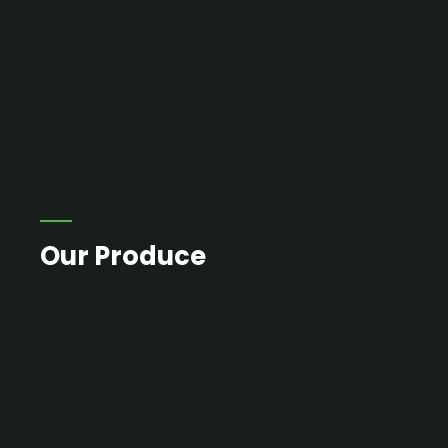
Our Produce