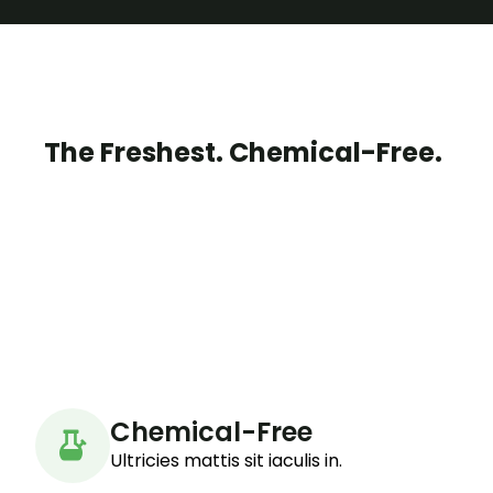
The Freshest. Chemical-Free.
Chemical-Free
Ultricies mattis sit iaculis in.