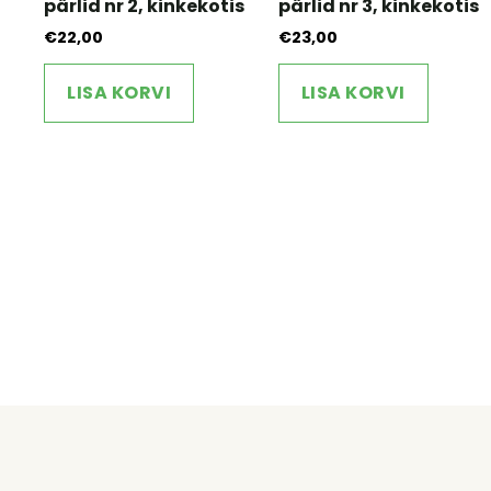
pärlid nr 2, kinkekotis
pärlid nr 3, kinkekotis
€
22,00
€
23,00
LISA KORVI
LISA KORVI