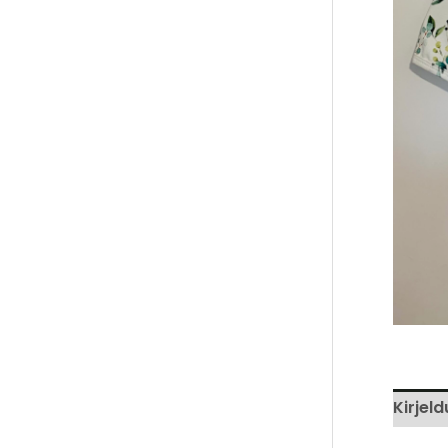
Kirjeld