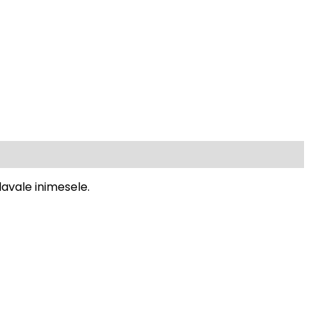
davale inimesele.