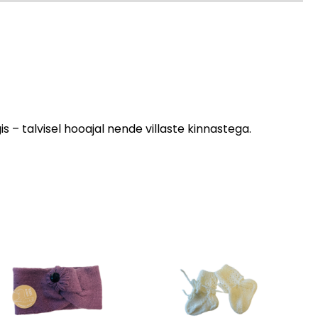
 – talvisel hooajal nende villaste kinnastega.