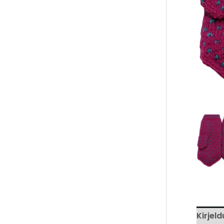
Kirjeld