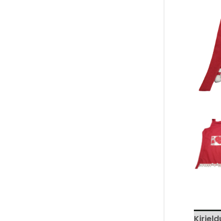
Kirjeld