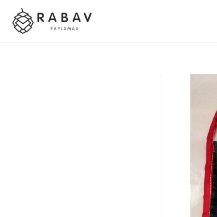
Skip
to
content