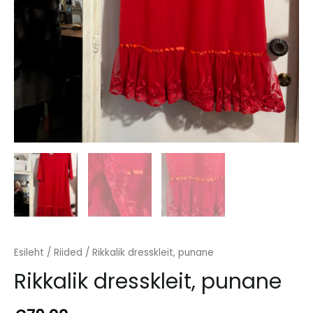
Esileht
/
Riided
/ Rikkalik dresskleit, punane
Rikkalik dresskleit, punane