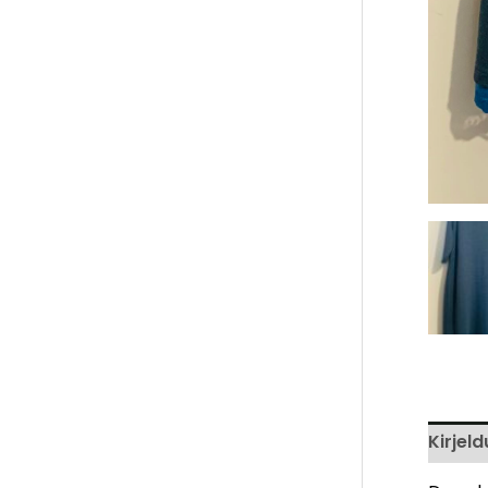
Kirjeld