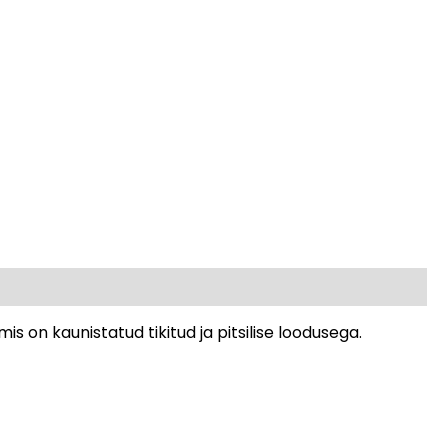
 on kaunistatud tikitud ja pitsilise loodusega.