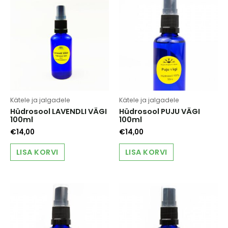
Kätele ja jalgadele
Kätele ja jalgadele
Hüdrosool LAVENDLI VÄGI
Hüdrosool PUJU VÄGI
100ml
100ml
€
14,00
€
14,00
LISA KORVI
LISA KORVI