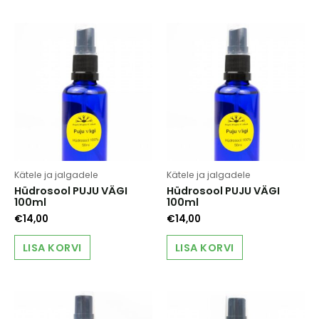
Kätele ja jalgadele
Kätele ja jalgadele
Hüdrosool PUJU VÄGI
Hüdrosool PUJU VÄGI
100ml
100ml
€
14,00
€
14,00
LISA KORVI
LISA KORVI