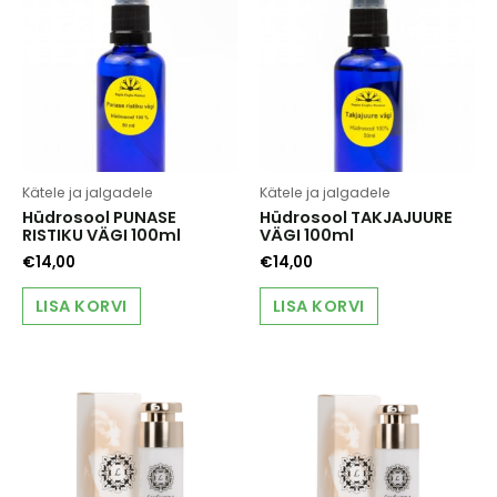
Kätele ja jalgadele
Kätele ja jalgadele
Hüdrosool PUNASE
Hüdrosool TAKJAJUURE
RISTIKU VÄGI 100ml
VÄGI 100ml
€
14,00
€
14,00
LISA KORVI
LISA KORVI